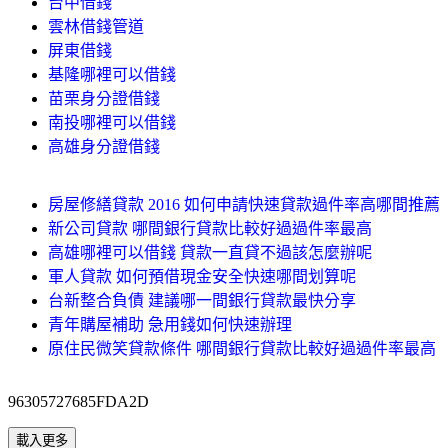
台中借錢
雲林借錢管道
屏東借錢
基隆哪裡可以借錢
苗栗身分證借錢
南投哪裡可以借錢
高雄身分證借錢
房屋修繕貸款 2016 如何申請快速貸款過件率高哪間推薦
新公司貸款 哪間銀行貸款比較好過過件率最高
高雄哪裡可以借錢 貸款一直貸不過該怎麼辦呢
軍人貸款 如何預借現金安全快速哪間划算呢
台新整合負債 建議哪一間銀行貸款最快分享
青年購屋補助 急用錢如何快速辦理
原住民微笑貸款條件 哪間銀行貸款比較好過過件率最高
96305727685FDA2D
載入更多