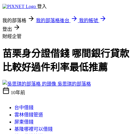
登入
我的部落格
我的部落格後台
我的帳號
登出
財經企管
苗栗身分證借錢 哪間銀行貸款
比較好過件利率最低推薦
吳思琪的部落格
10年前
台中借錢
雲林借錢管道
屏東借錢
基隆哪裡可以借錢