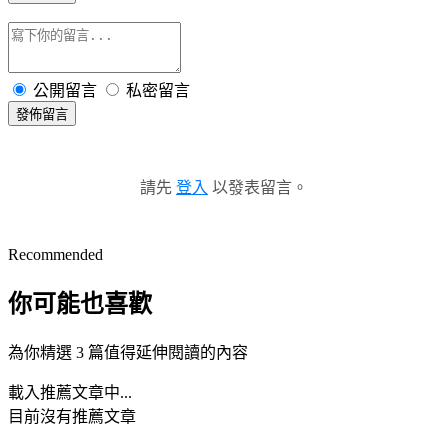
公開留言
私密留言
發佈留言
請先
登入
以發表留言。
Recommended
你可能也喜歡
為你精選 3 篇值得延伸閱讀的內容
載入推薦文章中...
目前沒有推薦文章