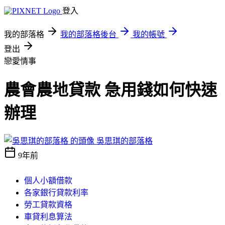
登入
我的部落格
我的部落格後台
我的帳號
登出
戀愛情事
農會農地貸款 急用錢如何快速
辦理
吳思琪的部落格
9年前
個人小額借款
各家銀行貸款利率
勞工貸款資格
車貸利息算法