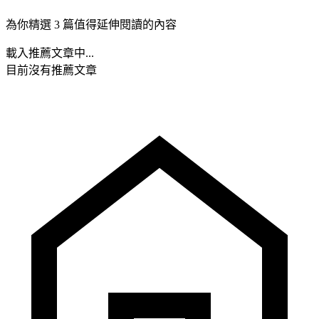
為你精選 3 篇值得延伸閱讀的內容
載入推薦文章中...
目前沒有推薦文章