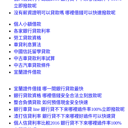
立即撥款呢
沒有薪資證明可以貸款嗎 哪裡借錢可以快速撥款呢
個人小額借款
各家銀行貸款利率
勞工貸款資格
車貸利息算法
中國信託留學貸款
中古車貸款利率試算
中古汽車貸款條件
宜蘭證件借款
宜蘭證件借錢 哪一間銀行貸款最快
銀行貸款資格 哪裡借錢安全合法立刻放款呢
整合負債貸款 如何預借現金安全快速
銀行車貸 line 銀行貸不下來哪裡過件率100%立即撥款呢
渣打信貸利率 銀行貸不下來哪裡好過件可以快速貸
個人信貸利率比較2016 銀行貸不下來哪裡過件率100%