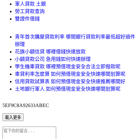
軍人貸款 土銀
勞工貸款查詢
雙證件借錢
青年首次購屋貸款利率 哪間銀行貸款利率最低超好過件
辦理
花旗小額信貸 哪裡借錢快速放款
小額貸款公司 急用錢如何快速辦理
學生機車貸款 哪裡預借現金安全合法立即撥款呢
車貸利率怎麼算 如何預借現金安全快速哪間划算呢
信用貸款試算表 如何預借現金安全快速推薦哪間好
土地銀行軍人 如何預借現金安全快速哪間划算呢
5EF9C8A92633ABEC
載入更多