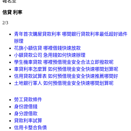
報名至
信貸 利率
2/3
青年首次購屋貸款利率 哪間銀行貸款利率最低超好過件
辦理
花旗小額信貸 哪裡借錢快速放款
小額貸款公司 急用錢如何快速辦理
學生機車貸款 哪裡預借現金安全合法立即撥款呢
車貸利率怎麼算 如何預借現金安全快速哪間划算呢
信用貸款試算表 如何預借現金安全快速推薦哪間好
土地銀行軍人 如何預借現金安全快速哪間划算呢
勞工貸款條件
身份證借錢
身分證借款
貸款利率試算
信用卡整合負債