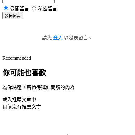
公開留言
私密留言
發佈留言
請先
登入
以發表留言。
Recommended
你可能也喜歡
為你精選 3 篇值得延伸閱讀的內容
載入推薦文章中...
目前沒有推薦文章