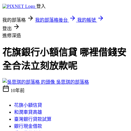
登入
我的部落格
我的部落格後台
我的帳號
登出
進修深造
花旗銀行小額信貸 哪裡借錢安
全合法立刻放款呢
吳思琪的部落格
10年前
花旗小額信貸
和潤車貸高雄
臺灣銀行貸款試算
銀行現金借款