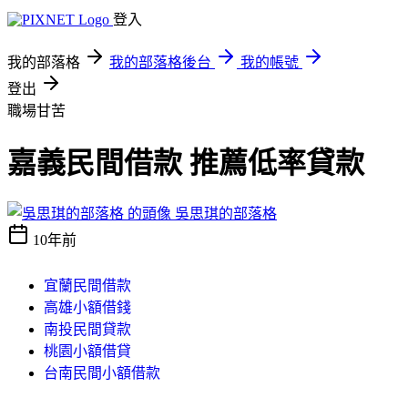
登入
我的部落格
我的部落格後台
我的帳號
登出
職場甘苦
嘉義民間借款 推薦低率貸款
吳思琪的部落格
10年前
宜蘭民間借款
高雄小額借錢
南投民間貸款
桃園小額借貸
台南民間小額借款