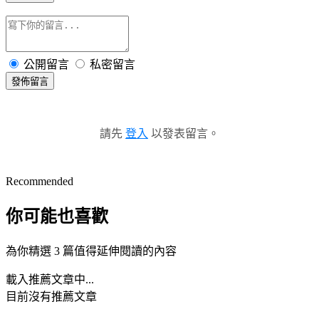
公開留言
私密留言
發佈留言
請先
登入
以發表留言。
Recommended
你可能也喜歡
為你精選 3 篇值得延伸閱讀的內容
載入推薦文章中...
目前沒有推薦文章