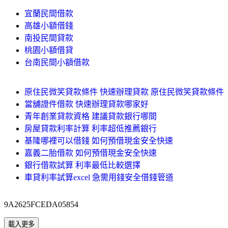
宜蘭民間借款
高雄小額借錢
南投民間貸款
桃園小額借貸
台南民間小額借款
原住民微笑貸款條件 快速辦理貸款 原住民微笑貸款條件
當舖證件借款 快速辦理貸款哪家好
青年創業貸款資格 建議貸款銀行哪間
房屋貸款利率計算 利率超低推薦銀行
基隆哪裡可以借錢 如何預借現金安全快速
嘉義二胎借款 如何預借現金安全快速
銀行借款試算 利率最低比較選擇
車貸利率試算excel 急需用錢安全借錢管道
9A2625FCEDA05854
載入更多