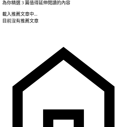
為你精選 3 篇值得延伸閱讀的內容
載入推薦文章中...
目前沒有推薦文章