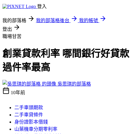
登入
我的部落格
我的部落格後台
我的帳號
登出
職場甘苦
創業貸款利率 哪間銀行好貸款
過件率最高
吳思琪的部落格
10年前
二手車頭期款
二手車貸條件
身份證影本借錢
山葉機車分期零利率