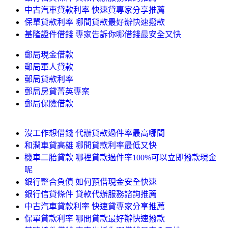
中古汽車貸款利率 快速貸專家分享推薦
保單貸款利率 哪間貸款最好辦快速撥款
基隆證件借錢 專家告訴你哪借錢最安全又快
郵局現金借款
郵局軍人貸款
郵局貸款利率
郵局房貸菁英專案
郵局保險借款
沒工作想借錢 代辦貸款過件率最高哪間
和潤車貸高雄 哪間貸款利率最低又快
機車二胎貸款 哪裡貸款過件率100%可以立即撥款現金
呢
銀行整合負債 如何預借現金安全快速
銀行信貸條件 貸款代辦服務諮詢推薦
中古汽車貸款利率 快速貸專家分享推薦
保單貸款利率 哪間貸款最好辦快速撥款