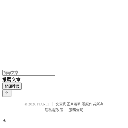
推薦文章
關閉搜尋
© 2026
PIXNET
｜
文章與圖片權利屬原作者所有
隱私權政策
｜
服務聲明
⚠️