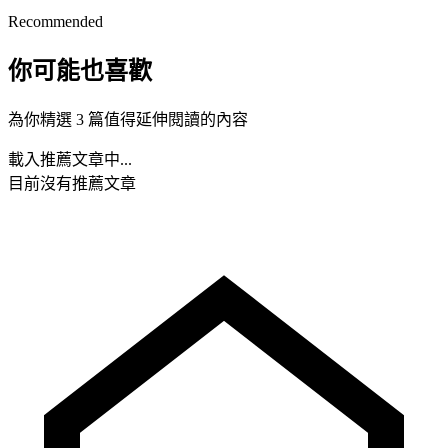
Recommended
你可能也喜歡
為你精選 3 篇值得延伸閱讀的內容
載入推薦文章中...
目前沒有推薦文章