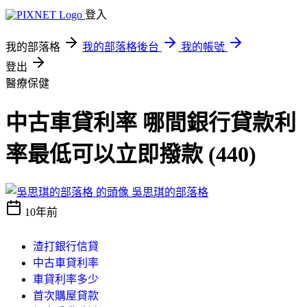
登入
我的部落格
我的部落格後台
我的帳號
登出
醫療保健
中古車貸利率 哪間銀行貸款利
率最低可以立即撥款 (440)
吳思琪的部落格
10年前
渣打銀行信貸
中古車貸利率
車貸利率多少
首次購屋貸款