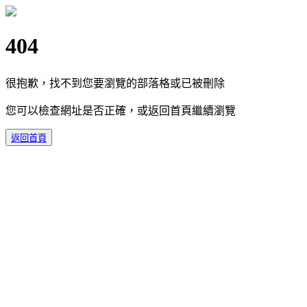
404
很抱歉，找不到您要瀏覽的部落格或已被刪除
您可以檢查網址是否正確，或返回首頁繼續瀏覽
返回首頁