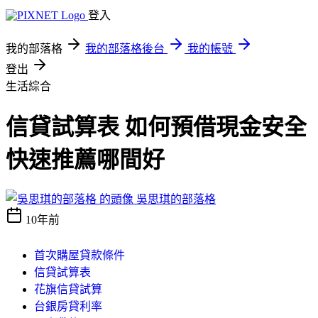
登入
我的部落格
我的部落格後台
我的帳號
登出
生活綜合
信貸試算表 如何預借現金安全
快速推薦哪間好
吳思琪的部落格
10年前
首次購屋貸款條件
信貸試算表
花旗信貸試算
台銀房貸利率