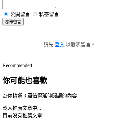
公開留言
私密留言
發佈留言
請先
登入
以發表留言。
Recommended
你可能也喜歡
為你精選 3 篇值得延伸閱讀的內容
載入推薦文章中...
目前沒有推薦文章