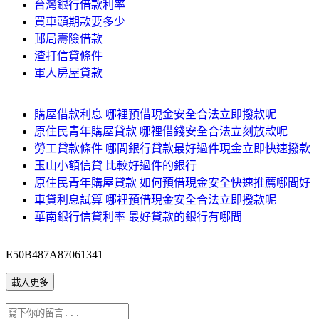
台灣銀行借款利率
買車頭期款要多少
郵局壽險借款
渣打信貸條件
軍人房屋貸款
購屋借款利息 哪裡預借現金安全合法立即撥款呢
原住民青年購屋貸款 哪裡借錢安全合法立刻放款呢
勞工貸款條件 哪間銀行貸款最好過件現金立即快速撥款
玉山小額信貸 比較好過件的銀行
原住民青年購屋貸款 如何預借現金安全快速推薦哪間好
車貸利息試算 哪裡預借現金安全合法立即撥款呢
華南銀行信貸利率 最好貸款的銀行有哪間
E50B487A87061341
載入更多