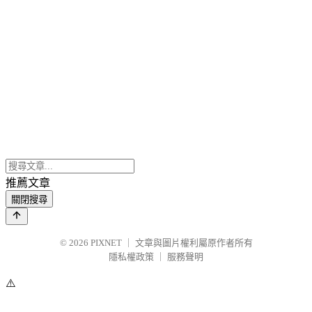
推薦文章
關閉搜尋
© 2026
PIXNET
｜
文章與圖片權利屬原作者所有
隱私權政策
｜
服務聲明
⚠️