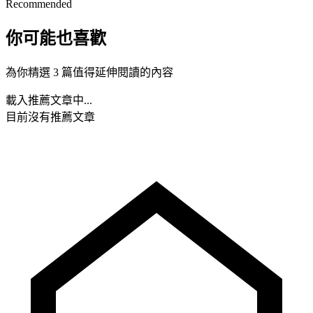
Recommended
你可能也喜歡
為你精選 3 篇值得延伸閱讀的內容
載入推薦文章中...
目前沒有推薦文章