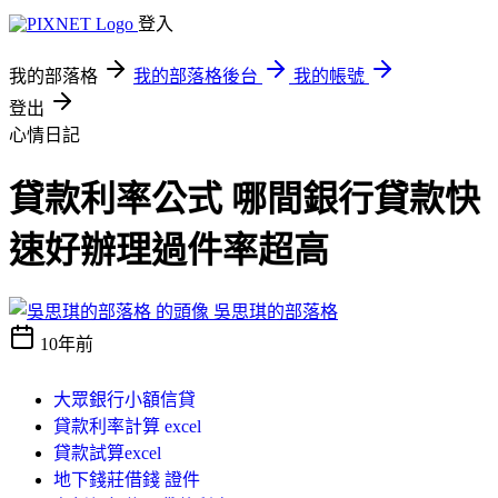
登入
我的部落格
我的部落格後台
我的帳號
登出
心情日記
貸款利率公式 哪間銀行貸款快
速好辦理過件率超高
吳思琪的部落格
10年前
大眾銀行小額信貸
貸款利率計算 excel
貸款試算excel
地下錢莊借錢 證件