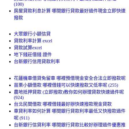
(100)
房屋貸款利息計算 哪間銀行貸款最好過件現金立即快速
撥款
大眾銀行小額信貸
貸款利率計算 excel
貸款試算excel
地下錢莊借錢 證件
台新銀行信用貸款利率
花蓮機車借貸免留車 哪裡預借現金安全合法立即撥款呢
苗栗小額借款 哪裡借錢可以快速撥款又低率呢 (255)
農地抵押貸款 (立即撥款)教你如何辦理貸款快速過件呢
(924)
台北民間借款 哪裡借錢最好辦快速撥款現金貸款
車貸利率如何計算 哪間銀行貸款利率最低又快撥款過件
呢 (911)
台新銀行信貸利率 哪間銀行貸款比較好辦理過件優惠推